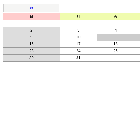
≪
日
月
火
2
3
4
9
10
11
16
17
18
23
24
25
30
31