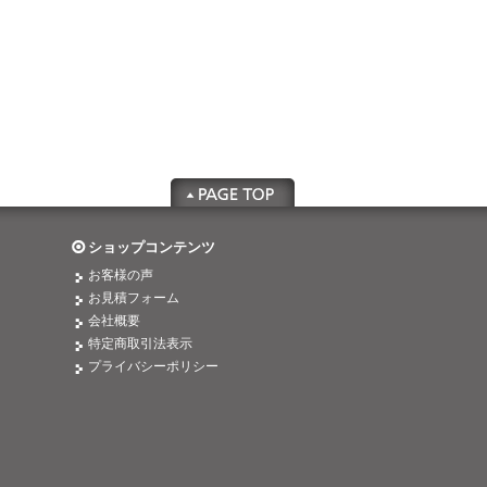
ショップコンテンツ
お客様の声
お見積フォーム
会社概要
特定商取引法表示
プライバシーポリシー