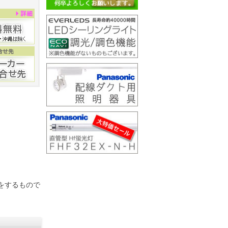
をするもので