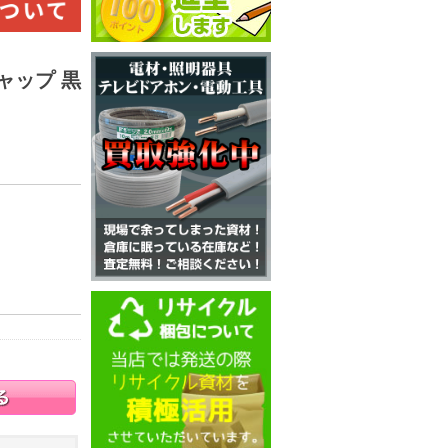
ャップ 黒