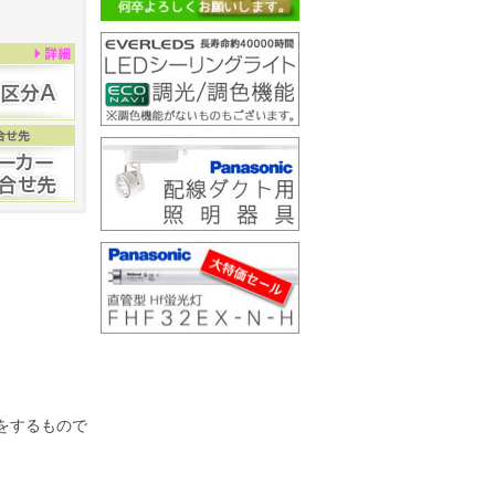
をするもので