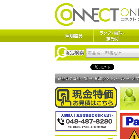
商品カテゴリ一覧
配線ダクトレール
オ