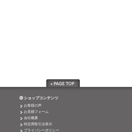
ショップコンテンツ
お客様の声
お見積フォーム
会社概要
特定商取引法表示
プライバシーポリシー