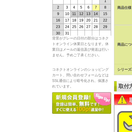
商品仕様
背景がグレーの日付の部分はコネク
トオンライン休業日となります。休
商品につ
業日はメールの返信及び発送は行い
ません。予めご了承ください。
シリーズ
コネクトオンラインのショッピング
カート、問い合わせフォームなどは
SSL通信により暗号化され、保護さ
取付
れています。