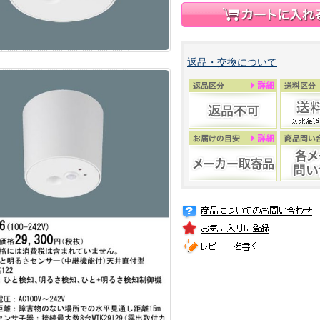
返品・交換について