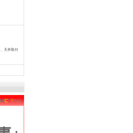
60、天井取付