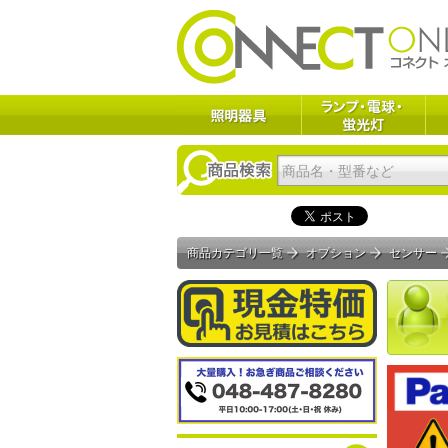
商品カテゴリ一覧
オプション
センサー