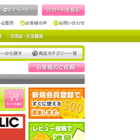
見積依頼
ト