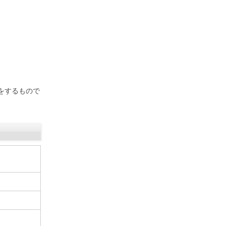
をするもので