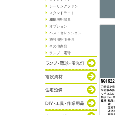
シーリングファン
スタンドライト
和風照明器具
オプション
ベストセレクション
施設用照明器具
その他商品
ランプ・電球