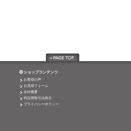
ショップコンテンツ
お客様の声
お見積フォーム
会社概要
特定商取引法表示
プライバシーポリシー