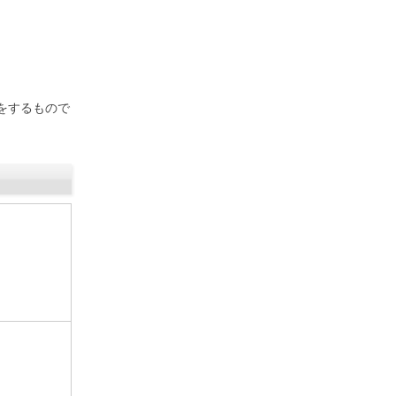
をするもので