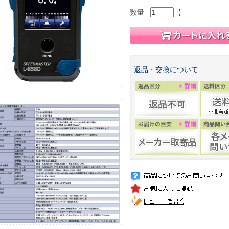
数量
返品・交換について