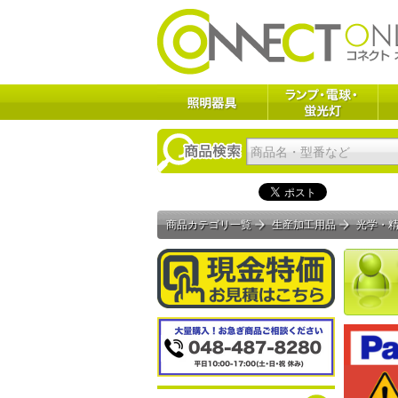
商品カテゴリ一覧
生産加工用品
光学・