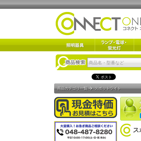
商品カテゴリ一覧
スポットライト
ス