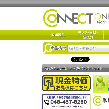
商品カテゴリ一覧
和風ペンダントライト
和