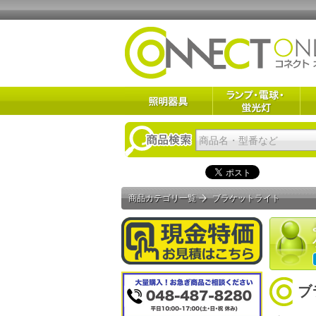
商品カテゴリ一覧
ブラケットライト
ブ