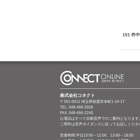
151 件
株式会社コネクト
〒351-0011 埼玉県朝霞市本町1-16-17
TEL. 048-466-3028
FAX. 048-466-2240
お電話はすべて自動音声でのご案内となります
ご用件は音声ガイダンスに従ってお話しくださ
営業時間:平日10:00～12:00、13:00～18:00