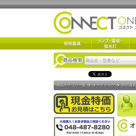
商品カテゴリ一覧
オーデリック
照明器
オ