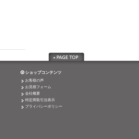
ショップコンテンツ
お客様の声
お見積フォーム
会社概要
特定商取引法表示
プライバシーポリシー