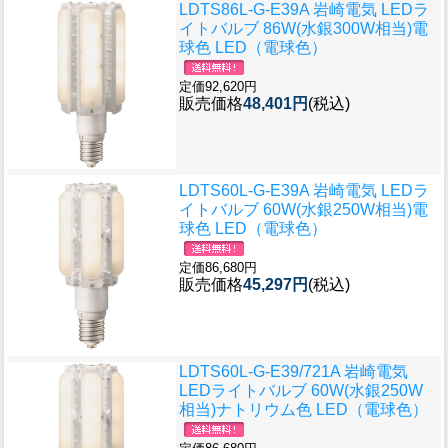
LDTS86L-G-E39A 岩崎電気 LEDラ
イトバルブ 86W(水銀300W相当)電
球色 LED（電球色）
定価92,620円
販売価格
48,401円
(税込)
LDTS60L-G-E39A 岩崎電気 LEDラ
イトバルブ 60W(水銀250W相当)電
球色 LED（電球色）
定価86,680円
販売価格
45,297円
(税込)
LDTS60L-G-E39/721A 岩崎電気
LEDライトバルブ 60W(水銀250W
相当)ナトリウム色 LED（電球色）