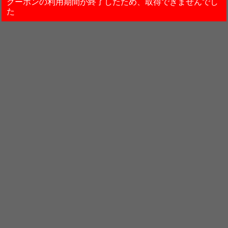
クーポンの利用期間が終了したため、取得できませんでし
た