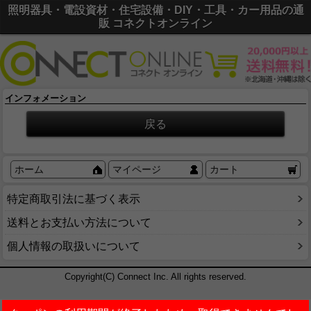
照明器具・電設資材・住宅設備・DIY・工具・カー用品の通
販 コネクトオンライン
インフォメーション
ホーム
マイページ
カート
特定商取引法に基づく表示
送料とお支払い方法について
個人情報の取扱いについて
Copyright(C) Connect Inc. All rights reserved.