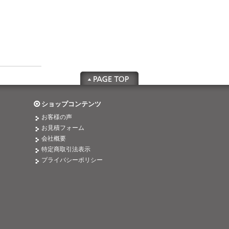
ショップコンテンツ
お客様の声
お見積フォーム
会社概要
特定商取引法表示
プライバシーポリシー