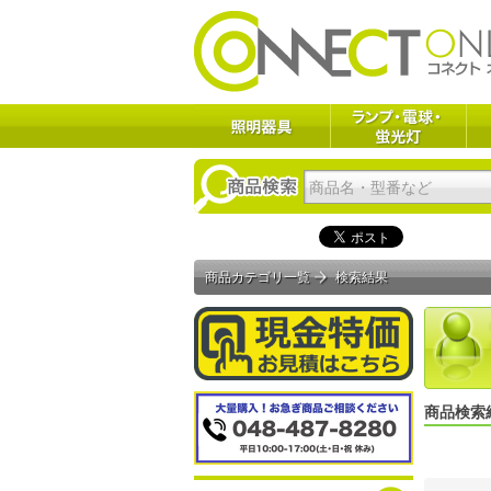
商品カテゴリ一覧
検索結果
商品検索