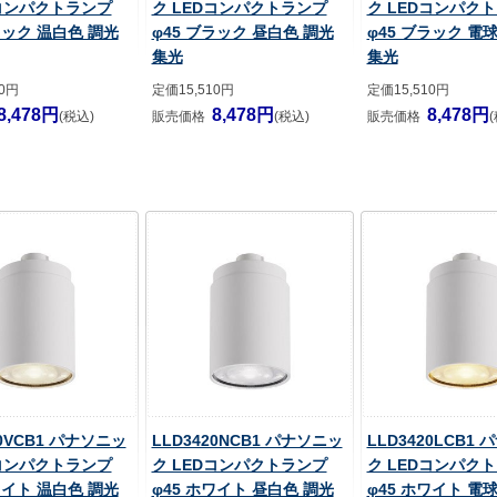
Dコンパクトランプ
ク LEDコンパクトランプ
ク LEDコンパク
ラック 温白色 調光
φ45 ブラック 昼白色 調光
φ45 ブラック 電
集光
集光
10円
定価15,510円
定価15,510円
8,478円
8,478円
8,478円
(税込)
販売価格
(税込)
販売価格
20VCB1 パナソニッ
LLD3420NCB1 パナソニッ
LLD3420LCB1
Dコンパクトランプ
ク LEDコンパクトランプ
ク LEDコンパク
ワイト 温白色 調光
φ45 ホワイト 昼白色 調光
φ45 ホワイト 電