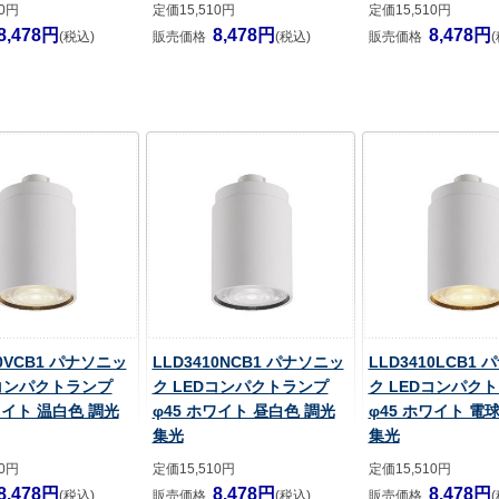
10円
定価15,510円
定価15,510円
8,478円
8,478円
8,478円
(税込)
販売価格
(税込)
販売価格
10VCB1 パナソニッ
LLD3410NCB1 パナソニッ
LLD3410LCB1
Dコンパクトランプ
ク LEDコンパクトランプ
ク LEDコンパク
ワイト 温白色 調光
φ45 ホワイト 昼白色 調光
φ45 ホワイト 電
集光
集光
10円
定価15,510円
定価15,510円
8,478円
8,478円
8,478円
(税込)
販売価格
(税込)
販売価格