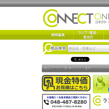
商品カテゴリ一覧
ランプ・電球
ラ