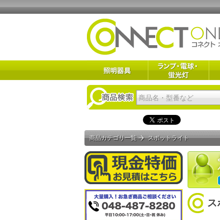
商品カテゴリ一覧
スポットライト
ス