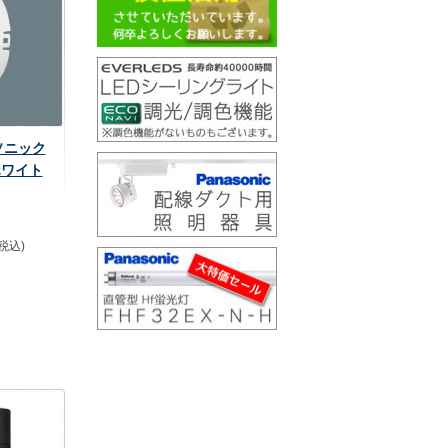
ナソニック
ホワイト
(税込)