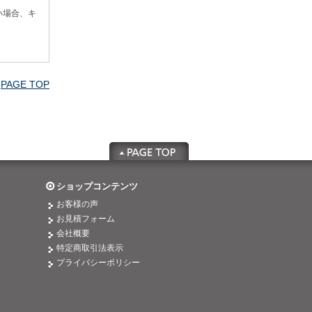
い場合、キ
PAGE TOP
ショップコンテンツ
お客様の声
お見積フォーム
会社概要
特定商取引法表示
プライバシーポリシー