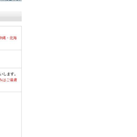
沖縄・北海
いします。
みはご遠慮