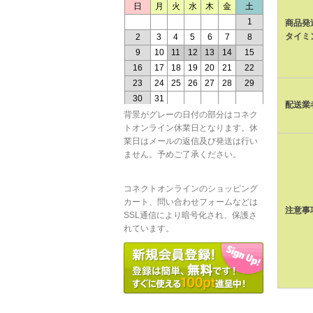
商品発
タイミ
配送業
背景がグレーの日付の部分はコネク
トオンライン休業日となります。休
業日はメールの返信及び発送は行い
ません。予めご了承ください。
コネクトオンラインのショッピング
カート、問い合わせフォームなどは
注意事
SSL通信により暗号化され、保護さ
れています。