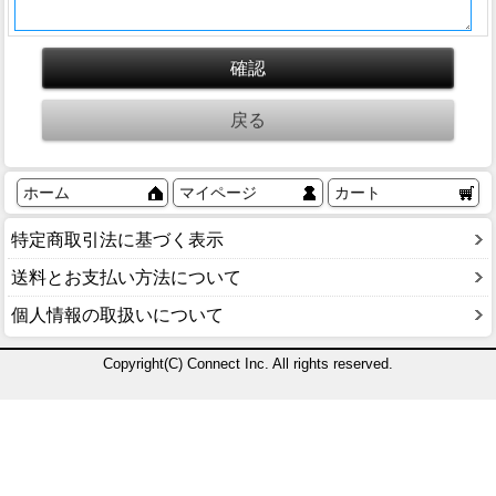
ホーム
マイページ
カート
特定商取引法に基づく表示
送料とお支払い方法について
個人情報の取扱いについて
Copyright(C) Connect Inc. All rights reserved.