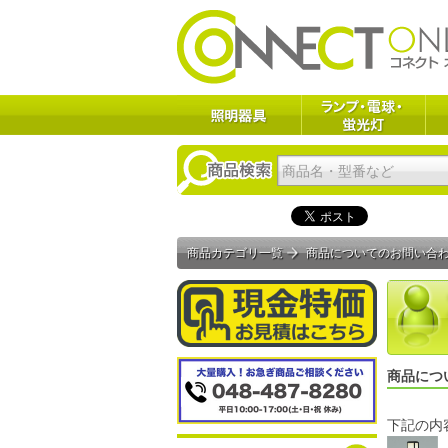
商品カテゴリ一覧
商品についてのお問い合
商品につ
下記の内