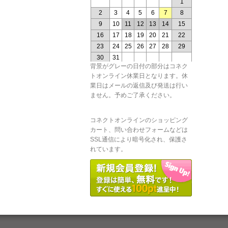
背景がグレーの日付の部分はコネク
トオンライン休業日となります。休
業日はメールの返信及び発送は行い
ません。予めご了承ください。
コネクトオンラインのショッピング
カート、問い合わせフォームなどは
SSL通信により暗号化され、保護さ
れています。