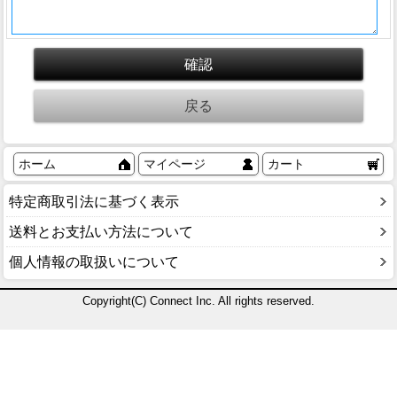
ホーム
マイページ
カート
特定商取引法に基づく表示
送料とお支払い方法について
個人情報の取扱いについて
Copyright(C) Connect Inc. All rights reserved.