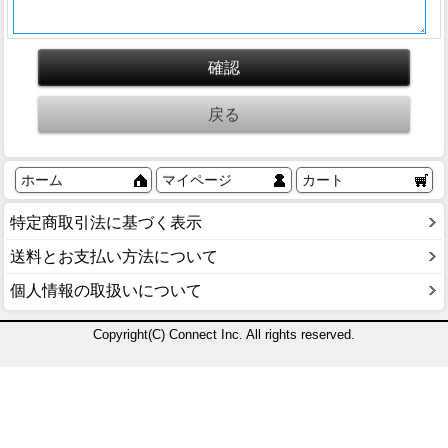
ホーム
マイページ
カート
特定商取引法に基づく表示
送料とお支払い方法について
個人情報の取扱いについて
Copyright(C) Connect Inc. All rights reserved.