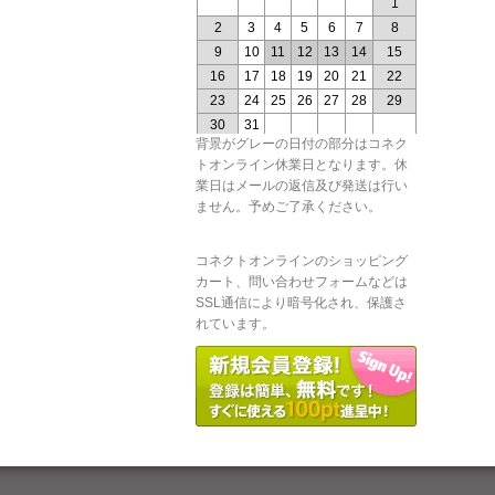
背景がグレーの日付の部分はコネク
トオンライン休業日となります。休
業日はメールの返信及び発送は行い
ません。予めご了承ください。
コネクトオンラインのショッピング
カート、問い合わせフォームなどは
SSL通信により暗号化され、保護さ
れています。