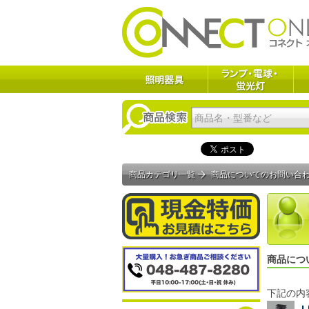
商品カテゴリ一覧
商品についてのお問い合
商品につ
下記の内