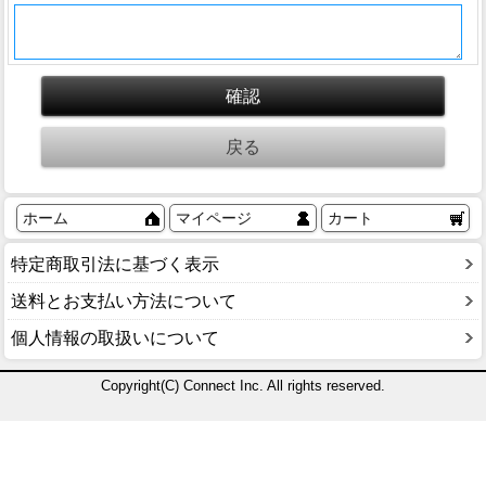
ホーム
マイページ
カート
特定商取引法に基づく表示
送料とお支払い方法について
個人情報の取扱いについて
Copyright(C) Connect Inc. All rights reserved.