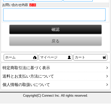
お問い合わせ内容
必須
ホーム
マイページ
カート
特定商取引法に基づく表示
送料とお支払い方法について
個人情報の取扱いについて
Copyright(C) Connect Inc. All rights reserved.