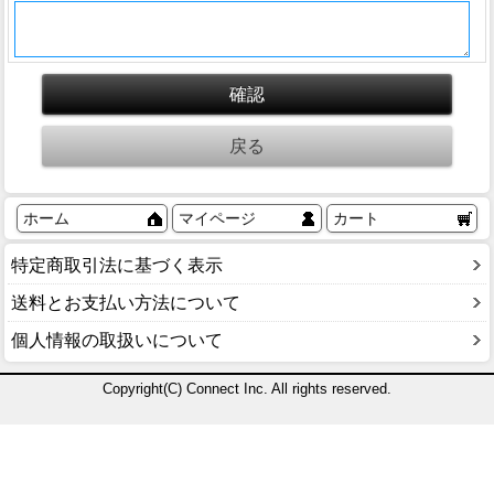
ホーム
マイページ
カート
特定商取引法に基づく表示
送料とお支払い方法について
個人情報の取扱いについて
Copyright(C) Connect Inc. All rights reserved.