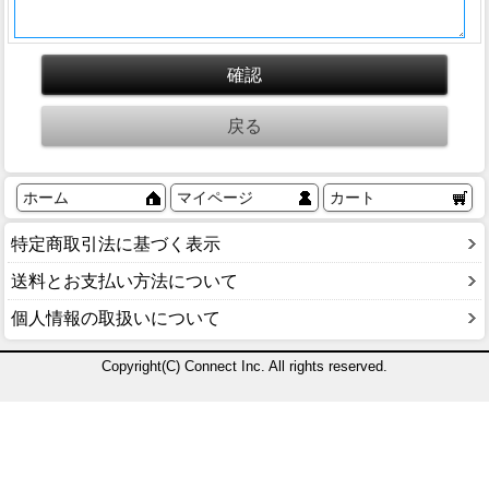
ホーム
マイページ
カート
特定商取引法に基づく表示
送料とお支払い方法について
個人情報の取扱いについて
Copyright(C) Connect Inc. All rights reserved.