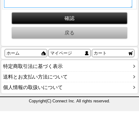
ホーム
マイページ
カート
特定商取引法に基づく表示
送料とお支払い方法について
個人情報の取扱いについて
Copyright(C) Connect Inc. All rights reserved.