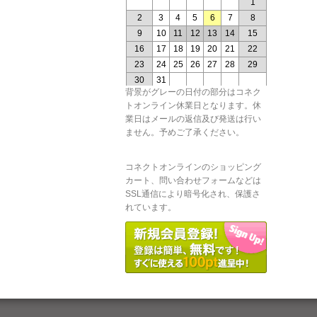
背景がグレーの日付の部分はコネク
トオンライン休業日となります。休
業日はメールの返信及び発送は行い
ません。予めご了承ください。
コネクトオンラインのショッピング
カート、問い合わせフォームなどは
SSL通信により暗号化され、保護さ
れています。