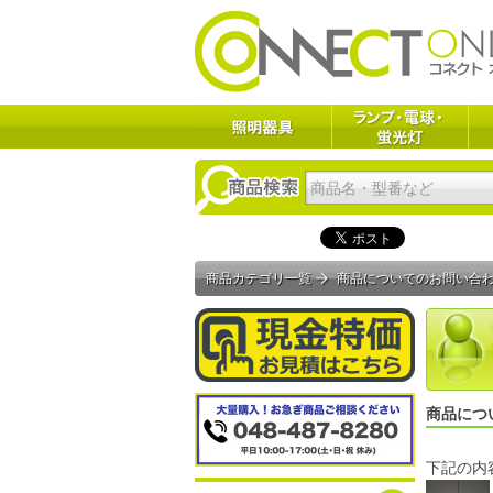
商品カテゴリ一覧
商品についてのお問い合
商品につ
下記の内