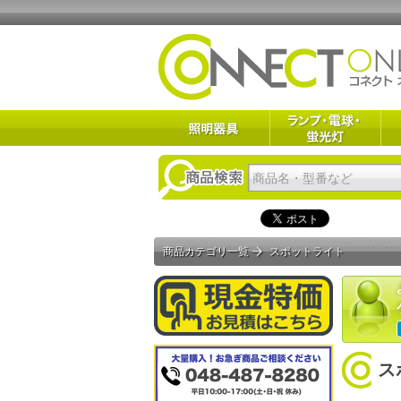
商品カテゴリ一覧
スポットライト
ス