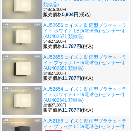
類似品)
定価15,180円
販売価格
5,904円
(税込)
AU52656 コイズミ 防雨型ブラケットラ
イト ホワイト LED(電球色) センサー付
(AU40267L 類似品)
定価27,280円
販売価格
11,787円
(税込)
AU52655 コイズミ 防雨型ブラケットラ
イト ブラック LED(電球色) センサー付
(AU40265L 類似品)
定価27,280円
販売価格
11,787円
(税込)
AU52654 コイズミ 防雨型ブラケットラ
イト ホワイト LED(電球色) センサー付
(AU40264L 類似品)
定価27,280円
販売価格
11,787円
(税込)
AU52186 コイズミ 防雨型ブラケットラ
イト ブラック LED(電球色) センサー付