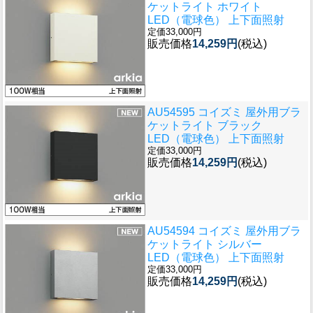
ケットライト ホワイト
LED（電球色） 上下面照射
定価33,000円
販売価格
14,259円
(税込)
AU54595 コイズミ 屋外用ブラ
ケットライト ブラック
LED（電球色） 上下面照射
定価33,000円
販売価格
14,259円
(税込)
AU54594 コイズミ 屋外用ブラ
ケットライト シルバー
LED（電球色） 上下面照射
定価33,000円
販売価格
14,259円
(税込)