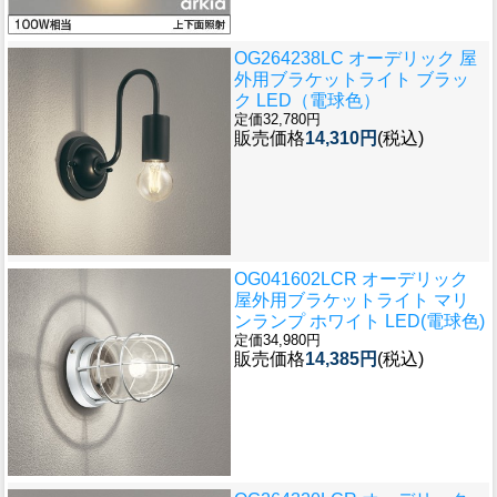
OG264238LC オーデリック 屋
外用ブラケットライト ブラッ
ク LED（電球色）
定価32,780円
販売価格
14,310円
(税込)
OG041602LCR オーデリック
屋外用ブラケットライト マリ
ンランプ ホワイト LED(電球色)
定価34,980円
販売価格
14,385円
(税込)