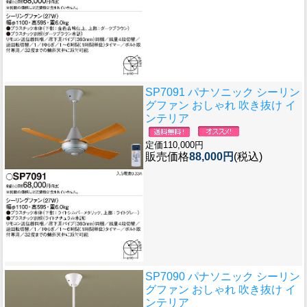
SP7091 パナソニック シーリン
グファン おしゃれ 吹き抜け イ
ンテリア
定価110,000円
販売価格
88,000円
(税込)
SP7090 パナソニック シーリン
グファン おしゃれ 吹き抜け イ
ンテリア