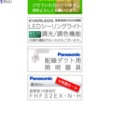
円
(税込)