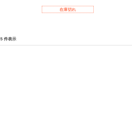
在庫切れ
1-5 件表示