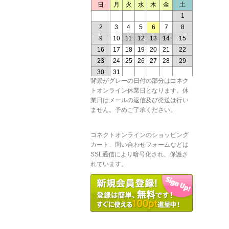
背景がグレーの日付の部分はコネク
トオンライン休業日となります。休
業日はメールの返信及び発送は行い
ません。予めご了承ください。
コネクトオンラインのショッピング
カート、問い合わせフォームなどは
SSL通信により暗号化され、保護さ
れています。