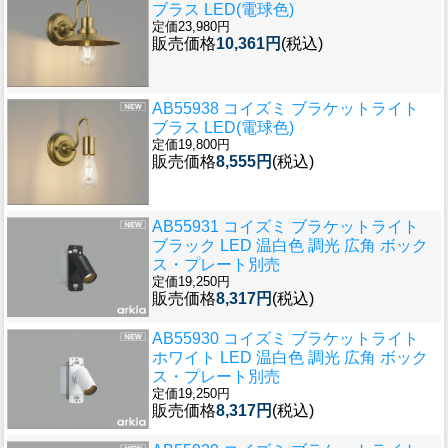
ブラス LED(電球色)
定価23,980円
販売価格
10,361円
(税込)
AB55938 コイズミ ブラケットライト
ブラス LED(電球色)
定価19,800円
販売価格
8,555円
(税込)
AB55931 コイズミ ブラケットライト
ブラック LED 温白色 調光 広角 ボック
ス・プレート別売
定価19,250円
販売価格
8,317円
(税込)
AB55930 コイズミ ブラケットライト
ホワイト LED 温白色 調光 広角 ボック
ス・プレート別売
定価19,250円
販売価格
8,317円
(税込)