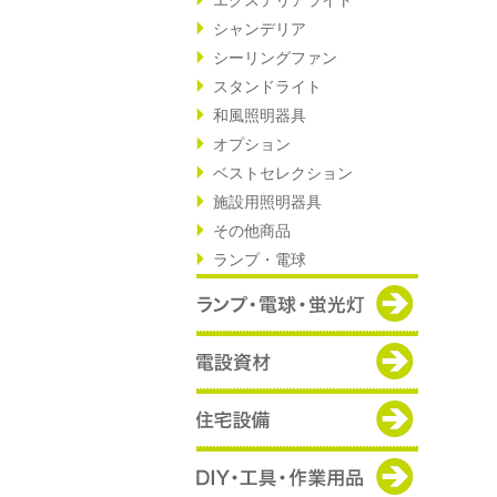
シャンデリア
シーリングファン
スタンドライト
和風照明器具
オプション
ベストセレクション
施設用照明器具
その他商品
ランプ・電球