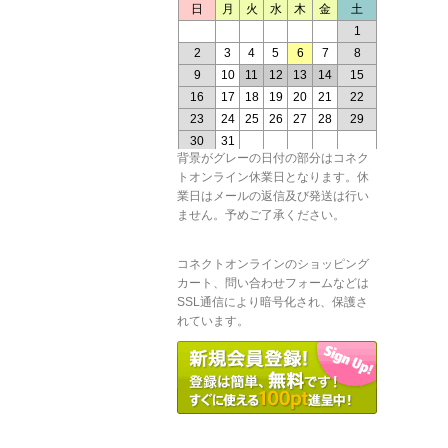
背景がグレーの日付の部分はコネク
トオンライン休業日となります。休
業日はメールの返信及び発送は行い
ません。予めご了承ください。
コネクトオンラインのショッピング
カート、問い合わせフォームなどは
SSL通信により暗号化され、保護さ
れています。