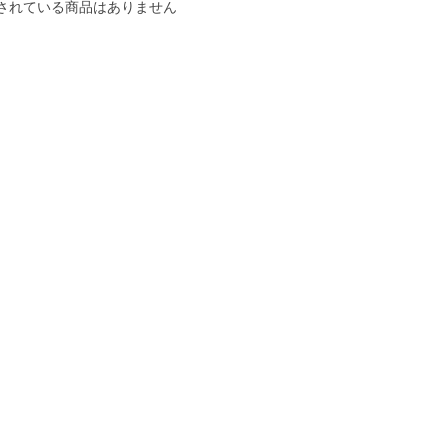
されている商品はありません