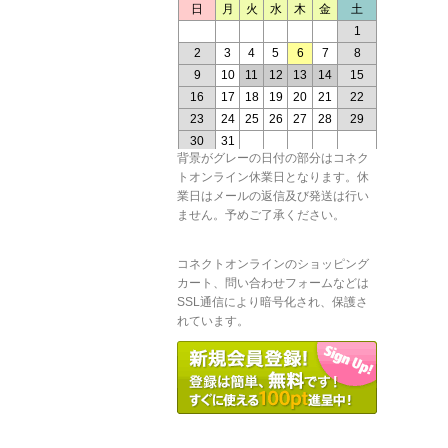
背景がグレーの日付の部分はコネク
トオンライン休業日となります。休
業日はメールの返信及び発送は行い
ません。予めご了承ください。
コネクトオンラインのショッピング
カート、問い合わせフォームなどは
SSL通信により暗号化され、保護さ
れています。