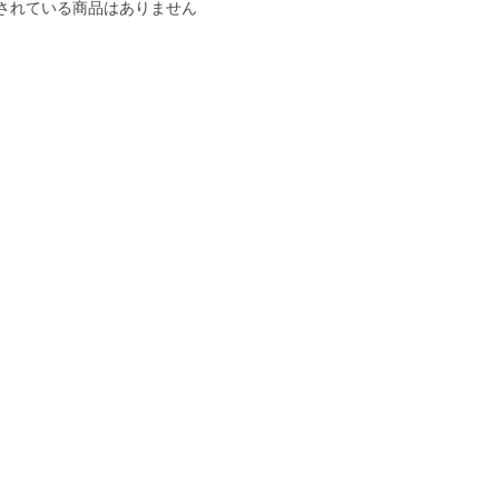
されている商品はありません