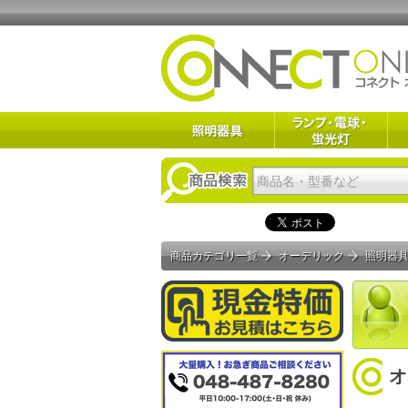
商品カテゴリ一覧
オーデリック
照明器
オ