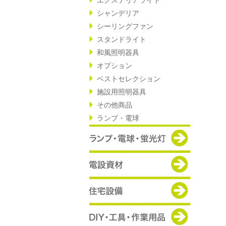
シャンデリア
シーリングファン
スタンドライト
和風照明器具
オプション
ベストセレクション
施設用照明器具
その他商品
ランプ・電球