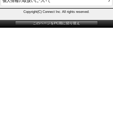
個人情報の取扱いについて
Copyright(C) Connect Inc. All rights reserved.
このページをPC用に切り替え