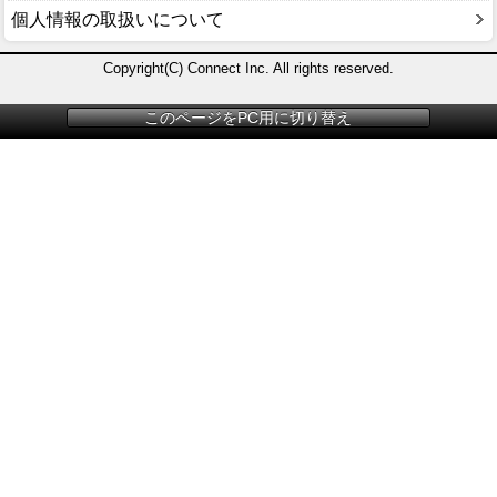
個人情報の取扱いについて
Copyright(C) Connect Inc. All rights reserved.
このページをPC用に切り替え