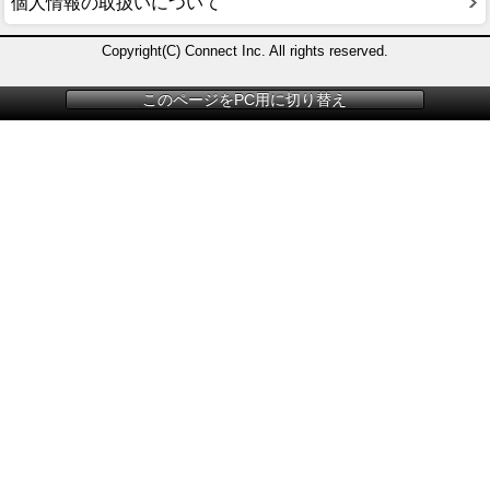
個人情報の取扱いについて
Copyright(C) Connect Inc. All rights reserved.
このページをPC用に切り替え