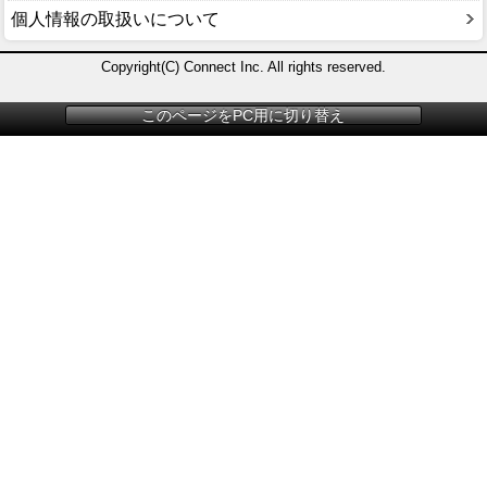
個人情報の取扱いについて
Copyright(C) Connect Inc. All rights reserved.
このページをPC用に切り替え