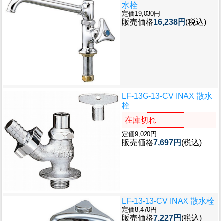
水栓
定価19,030円
販売価格
16,238円
(税込)
LF-13G-13-CV INAX 散水
栓
在庫切れ
定価9,020円
販売価格
7,697円
(税込)
LF-13-13-CV INAX 散水栓
定価8,470円
販売価格
7,227円
(税込)