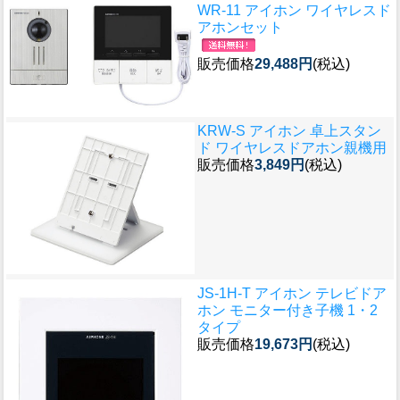
WR-11 アイホン ワイヤレスド
アホンセット
販売価格
29,488円
(税込)
KRW-S アイホン 卓上スタン
ド ワイヤレスドアホン親機用
販売価格
3,849円
(税込)
JS-1H-T アイホン テレビドア
ホン モニター付き子機 1・2
タイプ
販売価格
19,673円
(税込)