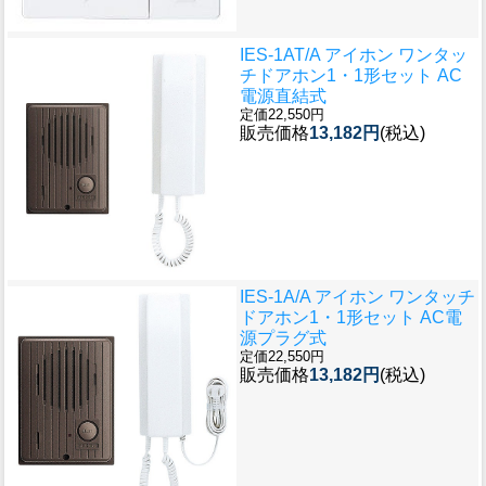
IES-1AT/A アイホン ワンタッ
チドアホン1・1形セット AC
電源直結式
定価22,550円
販売価格
13,182円
(税込)
IES-1A/A アイホン ワンタッチ
ドアホン1・1形セット AC電
源プラグ式
定価22,550円
販売価格
13,182円
(税込)