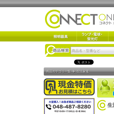
商品カテゴリ一覧
生活家電
生