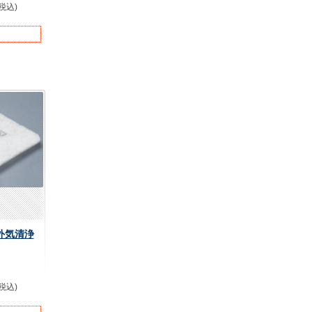
(税込)
用外気清浄
(税込)