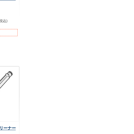
(税込)
 クリーナー