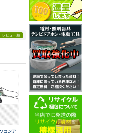
レビュー順
用パソコンア