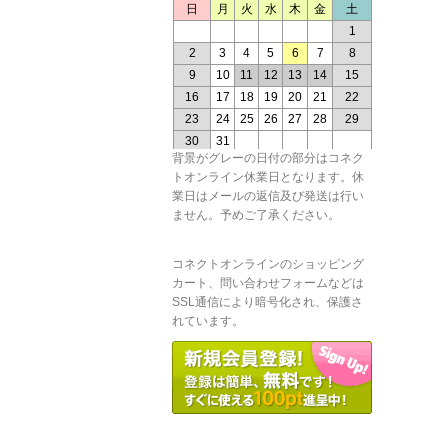
背景がグレーの日付の部分はコネク
トオンライン休業日となります。休
業日はメールの返信及び発送は行い
ません。予めご了承ください。
コネクトオンラインのショッピング
カート、問い合わせフォームなどは
SSL通信により暗号化され、保護さ
れています。