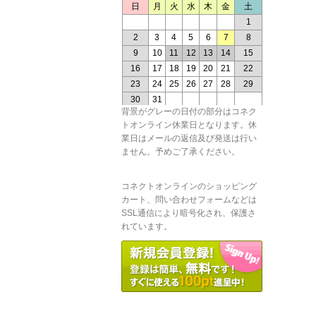
背景がグレーの日付の部分はコネク
トオンライン休業日となります。休
業日はメールの返信及び発送は行い
ません。予めご了承ください。
コネクトオンラインのショッピング
カート、問い合わせフォームなどは
SSL通信により暗号化され、保護さ
れています。