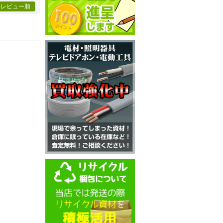
レビュー順