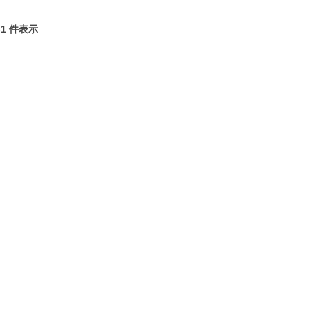
1-1 件表示