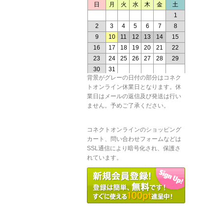
背景がグレーの日付の部分はコネク
トオンライン休業日となります。休
業日はメールの返信及び発送は行い
ません。予めご了承ください。
コネクトオンラインのショッピング
カート、問い合わせフォームなどは
SSL通信により暗号化され、保護さ
れています。