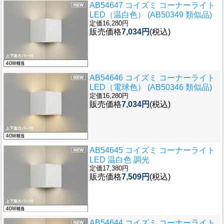
AB54647 コイズミ コーナーライト
LED（温白色） (AB50349 類似品)
定価16,280円
販売価格
7,034円
(税込)
AB54646 コイズミ コーナーライト
LED（電球色） (AB50346 類似品)
定価16,280円
販売価格
7,034円
(税込)
AB54645 コイズミ コーナーライト
LED 温白色 調光
定価17,380円
販売価格
7,509円
(税込)
AB54644 コイズミ コーナーライト