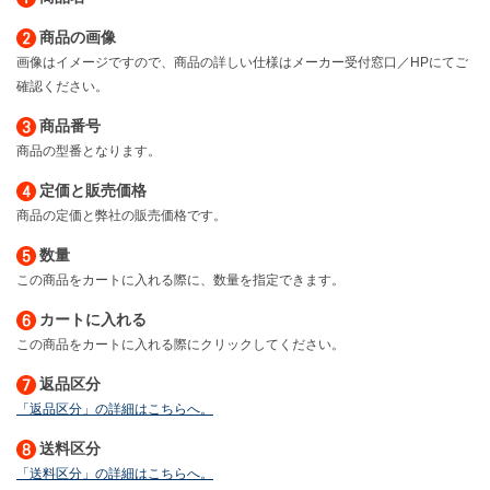
商品の画像
画像はイメージですので、商品の詳しい仕様はメーカー受付窓口／HPにてご
確認ください。
商品番号
商品の型番となります。
定価と販売価格
商品の定価と弊社の販売価格です。
数量
この商品をカートに入れる際に、数量を指定できます。
カートに入れる
この商品をカートに入れる際にクリックしてください。
返品区分
「返品区分」の詳細はこちらへ。
送料区分
「送料区分」の詳細はこちらへ。