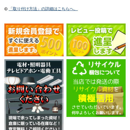
「取り付け方法」の詳細はこちらへ。