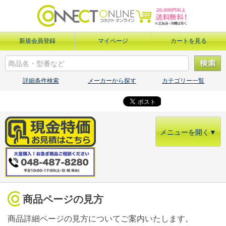
新規会員登録
マイページ
カートを見る
詳細条件検索
メーカーから探す
カテゴリー一覧
メニューを開く▼
商品ページの見方
商品詳細ページの見方についてご案内いたします。