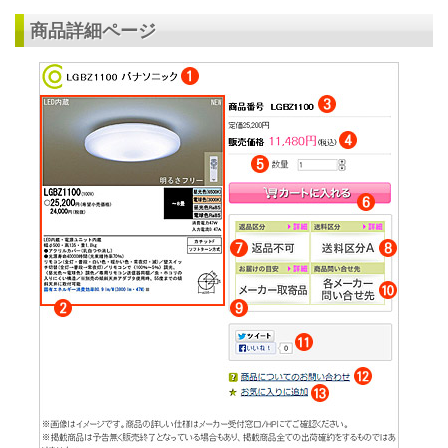
商品詳細ページ