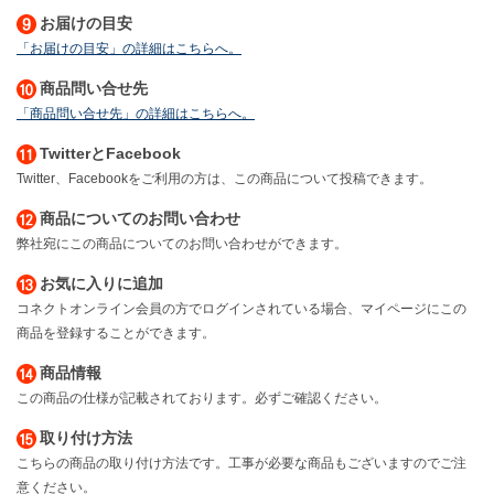
お届けの目安
「お届けの目安」の詳細はこちらへ。
商品問い合せ先
「商品問い合せ先」の詳細はこちらへ。
TwitterとFacebook
Twitter、Facebookをご利用の方は、この商品について投稿できます。
商品についてのお問い合わせ
弊社宛にこの商品についてのお問い合わせができます。
お気に入りに追加
コネクトオンライン会員の方でログインされている場合、マイページにこの
商品を登録することができます。
商品情報
この商品の仕様が記載されております。必ずご確認ください。
取り付け方法
こちらの商品の取り付け方法です。工事が必要な商品もございますのでご注
意ください。