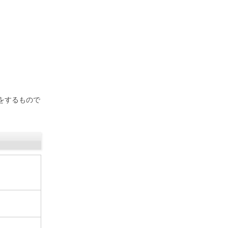
をするもので