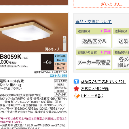
ざいません。
返品・交換について