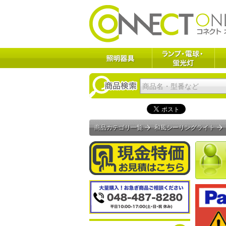
商品カテゴリ一覧
和風シーリングライト