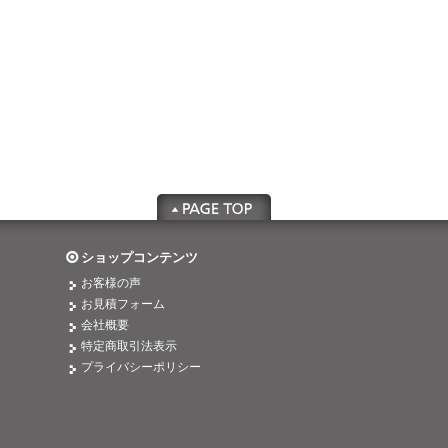
ショップコンテンツ
お客様の声
お見積フォーム
会社概要
特定商取引法表示
プライバシーポリシー