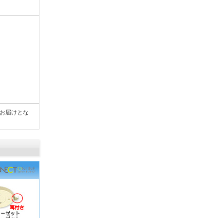
でのお届けとな