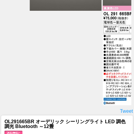
Tweet
OL291665BR オーデリック シーリングライト LED 調色
調光 Bluetooth ～12畳