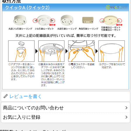
取付方法
レビューを書く
商品についてのお問い合わせ
お気に入りに登録