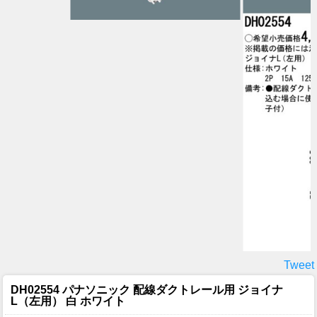
Tweet
DH02554 パナソニック 配線ダクトレール用 ジョイナ
L（左用） 白 ホワイト