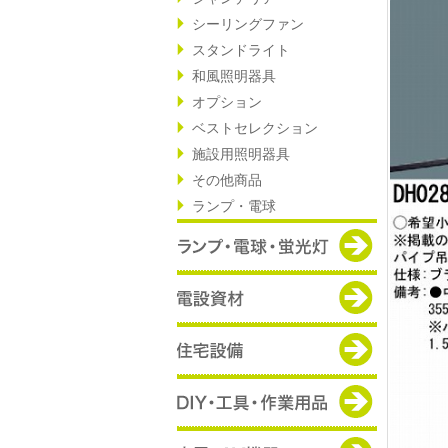
シーリングファン
スタンドライト
和風照明器具
オプション
ベストセレクション
施設用照明器具
その他商品
ランプ・電球