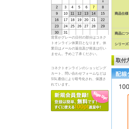
商品仕様
商品につ
背景がグレーの日付の部分はコネク
トオンライン休業日となります。休
シリーズ
業日はメールの返信及び発送は行い
ません。予めご了承ください。
取付
コネクトオンラインのショッピング
カート、問い合わせフォームなどは
SSL通信により暗号化され、保護さ
れています。