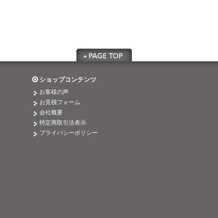
ショップコンテンツ
お客様の声
お見積フォーム
会社概要
特定商取引法表示
プライバシーポリシー