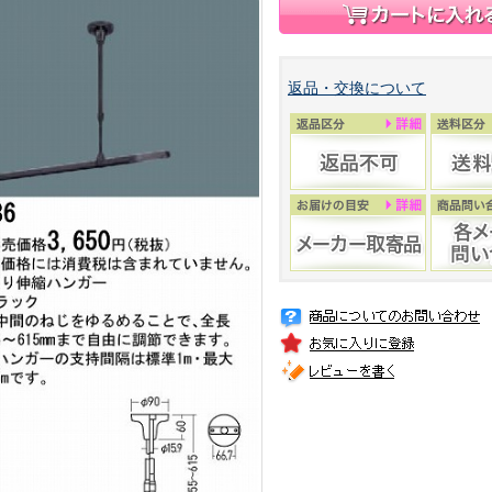
返品・交換について