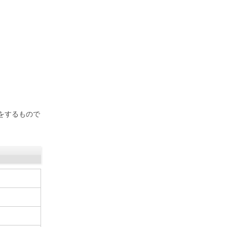
をするもので