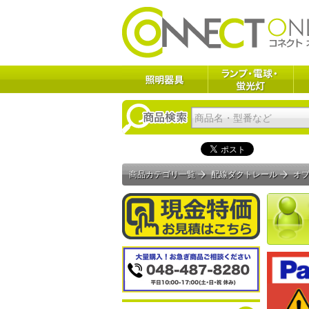
商品カテゴリ一覧
配線ダクトレール
オ